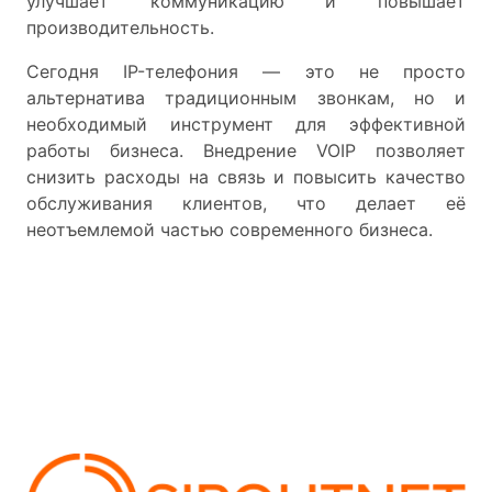
улучшает коммуникацию и повышает
производительность.
Сегодня IP-телефония — это не просто
альтернатива традиционным звонкам, но и
необходимый инструмент для эффективной
работы бизнеса. Внедрение VOIP позволяет
снизить расходы на связь и повысить качество
обслуживания клиентов, что делает её
неотъемлемой частью современного бизнеса.