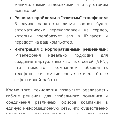
минимальными задержками и отсутствием
искажений.
Решение проблемы с "занятым" телефоном:
В случае занятости линии звонок будет
автоматически перенаправлен на сервер,
который преобразует его в IP-пакет и
передаст на ваш компьютер.
Интеграция с корпоративными решениями:
IP-телефония идеально подходит для
создания виртуальных частных сетей (VPN),
что помогает компаниям объединять
телефонные и компьютерные сети для более
эффективной работы.
Кроме того, технология позволяет реализовать
гибкие решения для глобального роуминга и
соединения различных офисов компании в
единую информационную сеть, что существенно