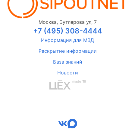
Москва, Бутлерова ул, 7
+7 (495) 308-4444
Информация для МВД
Раскрытие информации
База знаний
Новости