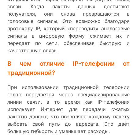
связи. Когда пакеты данных достигают
получателя, они снова превращаются в
голосовые сигналы. Это возможно благодаря
протоколу IP, который «переводит» аналоговые
сигналы в цифровую форму, сжимает их и
передает по сети, обеспечивая быструю и
качественную связь.
В чем отличие IP-телефонии от
традиционной?
При использовании традиционной телефонии
голос передается через специализированные
линии связи, в то время как IP-телефония
использует Интернет для передачи сжатых
пакетов данных, что позволяет каждому пакету
выбрать свой путь до адресата. Это даёт
большую гибкость и уменьшает расходы.