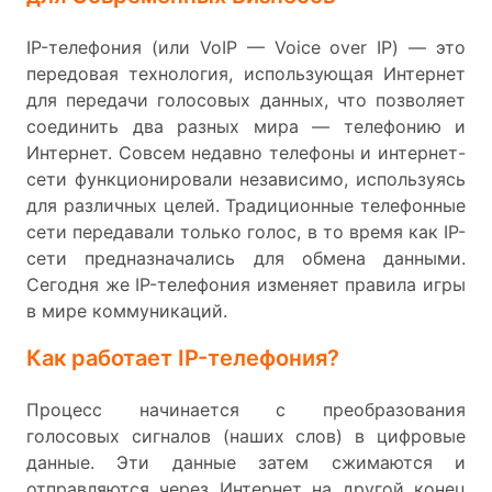
IP-телефония (или VoIP — Voice over IP) — это
передовая технология, использующая Интернет
для передачи голосовых данных, что позволяет
соединить два разных мира — телефонию и
Интернет. Совсем недавно телефоны и интернет-
сети функционировали независимо, используясь
для различных целей. Традиционные телефонные
сети передавали только голос, в то время как IP-
сети предназначались для обмена данными.
Сегодня же IP-телефония изменяет правила игры
в мире коммуникаций.
Как работает IP-телефония?
Процесс начинается с преобразования
голосовых сигналов (наших слов) в цифровые
данные. Эти данные затем сжимаются и
отправляются через Интернет на другой конец