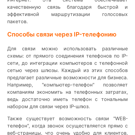
качественную связь благодаря быстрой и
эффективной маршрутизации голосовых
пакетов.
Способы связи через IP-телефонию
Для связи можно использовать различные
схемы: от прямого соединения телефонов по IP-
сети, до интеграции компьютеров с телефонной
сетью через шлюзы. Каждый из этих способов
предлагает различные возможности для бизнеса.
Например, "компьютер-телефон" позволяет
компаниям экономить на телефонных затратах,
ведь достаточно иметь телефон с тональным
набором для связи через IP-шлюз.
Также существует возможность связи "WEB-
телефон", когда звонок осуществляется прямо с
веб-страницы, что очень удобно для клиентов,