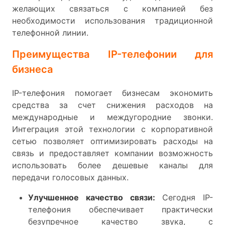
желающих связаться с компанией без
необходимости использования традиционной
телефонной линии.
Преимущества IP-телефонии для
бизнеса
IP-телефония помогает бизнесам экономить
средства за счет снижения расходов на
международные и междугородние звонки.
Интеграция этой технологии с корпоративной
сетью позволяет оптимизировать расходы на
связь и предоставляет компании возможность
использовать более дешевые каналы для
передачи голосовых данных.
Улучшенное качество связи:
Сегодня IP-
телефония обеспечивает практически
безупречное качество звука, с