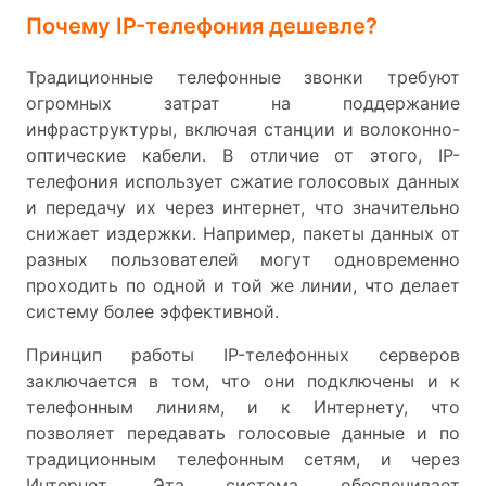
Почему IP-телефония дешевле?
Традиционные телефонные звонки требуют
огромных затрат на поддержание
инфраструктуры, включая станции и волоконно-
оптические кабели. В отличие от этого, IP-
телефония использует сжатие голосовых данных
и передачу их через интернет, что значительно
снижает издержки. Например, пакеты данных от
разных пользователей могут одновременно
проходить по одной и той же линии, что делает
систему более эффективной.
Принцип работы IP-телефонных серверов
заключается в том, что они подключены и к
телефонным линиям, и к Интернету, что
позволяет передавать голосовые данные и по
традиционным телефонным сетям, и через
Интернет. Эта система обеспечивает